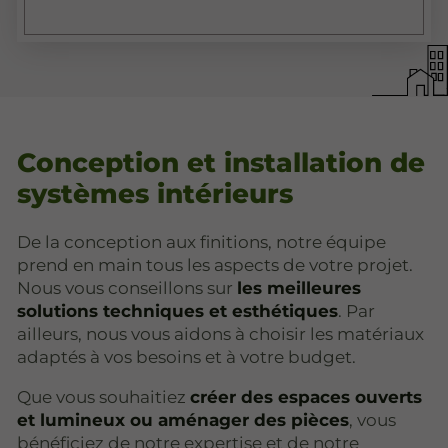
Conception et installation de
systèmes intérieurs
De la conception aux finitions, notre équipe
prend en main tous les aspects de votre projet.
Nous vous conseillons sur
les meilleures
solutions techniques et esthétiques
. Par
ailleurs, nous vous aidons à choisir les matériaux
adaptés à vos besoins et à votre budget.
Que vous souhaitiez
créer des espaces ouverts
et lumineux ou aménager des pièces
, vous
bénéficiez de notre expertise et de notre