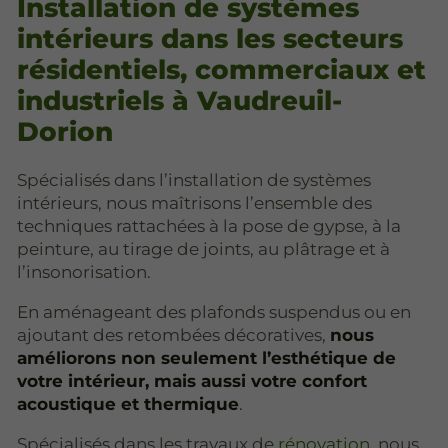
Installation de systèmes
intérieurs dans les secteurs
résidentiels, commerciaux et
industriels à Vaudreuil-
Dorion
Spécialisés dans l’installation de systèmes
intérieurs, nous maîtrisons l’ensemble des
techniques rattachées à la pose de gypse, à la
peinture, au tirage de joints, au plâtrage et à
l’insonorisation.
En aménageant des plafonds suspendus ou en
ajoutant des retombées décoratives,
nous
améliorons non seulement l’esthétique de
votre intérieur, mais aussi votre confort
acoustique et thermique
.
Spécialisés dans les travaux de
rénovation
, nous