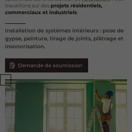
travaillons sur des
projets résidentiels,
commerciaux et industriels
.
Installation de systèmes intérieurs : pose de
gypse, peinture, tirage de joints, plâtrage et
insonorisation.
Demande de soumission