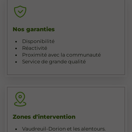
Nos garanties
Disponibilité
Réactivité
Proximité avec la communauté
Service de grande qualité
Zones d'intervention
Vaudreuil-Dorion et les alentours.