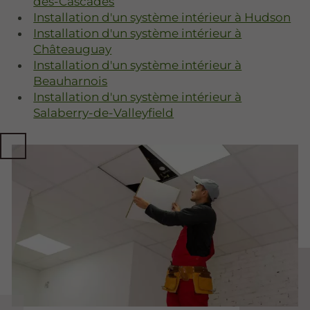
des-Cascades
Installation d'un système intérieur à Hudson
Installation d'un système intérieur à
Châteauguay
Installation d'un système intérieur à
Beauharnois
Installation d'un système intérieur à
Salaberry-de-Valleyfield