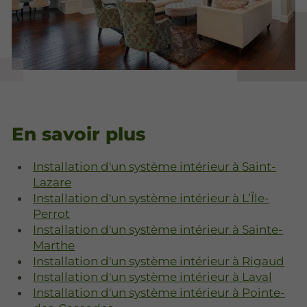
En savoir plus
Installation d'un système intérieur à Saint-
Lazare
Installation d'un système intérieur à L’Île-
Perrot
Installation d'un système intérieur à Sainte-
Marthe
Installation d'un système intérieur à Rigaud
Installation d'un système intérieur à Laval
Installation d'un système intérieur à Pointe-