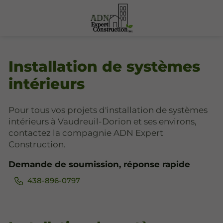
Installation de systèmes
intérieurs
Pour tous vos projets d'installation de systèmes
intérieurs à Vaudreuil-Dorion et ses environs,
contactez la compagnie ADN Expert
Construction.
Demande de soumission, réponse rapide
438-896-0797