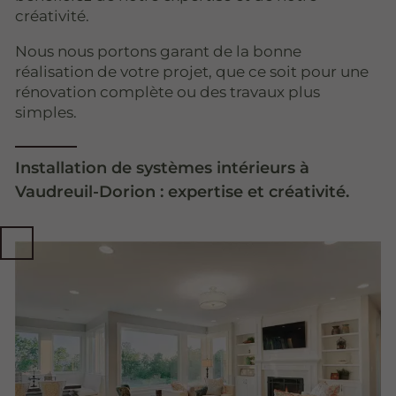
créativité.
Nous nous portons garant de la bonne
réalisation de votre projet, que ce soit pour une
rénovation complète ou des travaux plus
simples.
Installation de systèmes intérieurs à
Vaudreuil-Dorion : expertise et créativité.