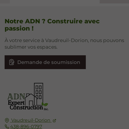
Notre ADN ? Construire avec
passion !
À votre service à Vaudreuil-Dorion, nous pouvons
sublimer vos espaces.
Demande de soumission
Vaudreuil-Dorion
438-896-0797