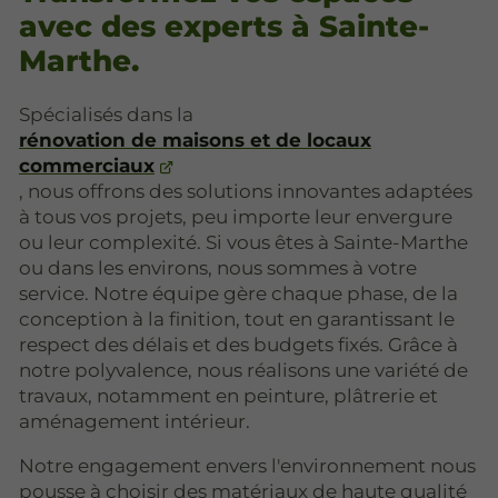
avec des experts à Sainte-
Marthe.
Spécialisés dans la
rénovation de maisons et de locaux
commerciaux
, nous offrons des solutions innovantes adaptées
à tous vos projets, peu importe leur envergure
ou leur complexité. Si vous êtes à Sainte-Marthe
ou dans les environs, nous sommes à votre
service. Notre équipe gère chaque phase, de la
conception à la finition, tout en garantissant le
respect des délais et des budgets fixés. Grâce à
notre polyvalence, nous réalisons une variété de
travaux, notamment en peinture, plâtrerie et
aménagement intérieur.
Notre engagement envers l'environnement nous
pousse à choisir des matériaux de haute qualité