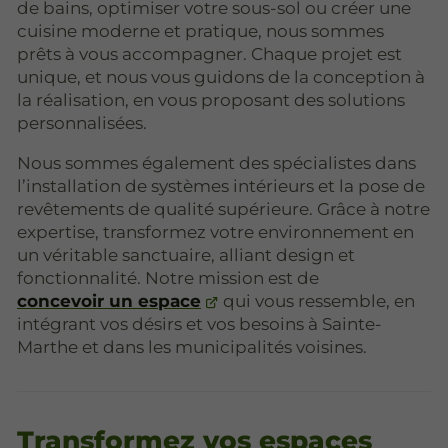
de bains, optimiser votre sous-sol ou créer une
cuisine moderne et pratique, nous sommes
prêts à vous accompagner. Chaque projet est
unique, et nous vous guidons de la conception à
la réalisation, en vous proposant des solutions
personnalisées.
Nous sommes également des spécialistes dans
l’installation de systèmes intérieurs et la pose de
revêtements de qualité supérieure. Grâce à notre
expertise, transformez votre environnement en
un véritable sanctuaire, alliant design et
fonctionnalité. Notre mission est de
concevoir un espace
qui vous ressemble, en
intégrant vos désirs et vos besoins à Sainte-
Marthe et dans les municipalités voisines.
Transformez vos espaces