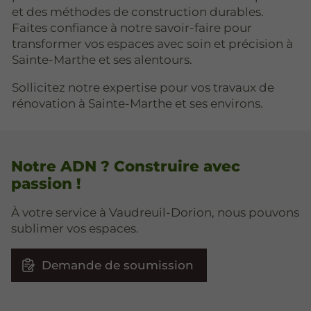
et des méthodes de construction durables.
Faites confiance à notre savoir-faire pour
transformer vos espaces avec soin et précision à
Sainte-Marthe et ses alentours.
Sollicitez notre expertise pour vos travaux de
rénovation à Sainte-Marthe et ses environs.
Notre ADN ? Construire avec
passion !
À votre service à Vaudreuil-Dorion, nous pouvons
sublimer vos espaces.
Demande de soumission