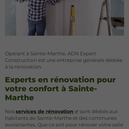
Opérant à Sainte-Marthe, ADN Expert
Construction est une entreprise générale dédiée
à la rénovation.
Experts en rénovation pour
votre confort à Sainte-
Marthe
Nos
services de rénovation
sont dédiés aux
habitants de Sainte-Marthe et des communes
avoisinantes. Que ce soit pour rénover votre salle