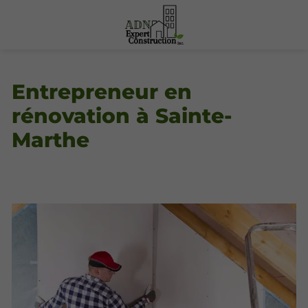
Entrepreneur en
rénovation à Sainte-
Marthe